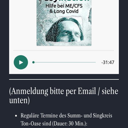
(Anmeldung bitte per Email / siehe
unten)
Reguläre Termine des Summ- und Singkreis
Ton-Oase sind (Dauer: 30 Min.):