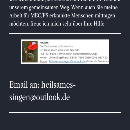
unserem gemeinsamen Weg. Wenn auch Sie meine
Arbeit für MEC/FS erkrankte Menschen mittragen
möchten, freue ich mich sehr über Ihre Hilfe:
Email an: heilsames-
singen@outlook.de