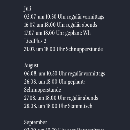
Juli
02.07. um 10.30 Uhr regulär vormittags
16.07. um 18.00 Uhr regulär abends
17.07. um 18.00 Uhr geplant: Wh
LiedPlus 2
31.07. um 18.00 Uhr Schnupperstunde
August
06.08. um 10.30 Uhr regulär vormittags
26.08. um 18.00 Uhr geplant:
Schnupperstunde
27.08. um 18.00 Uhr regulär abends
28.08. um 18.00 Uhr Stammtisch
September