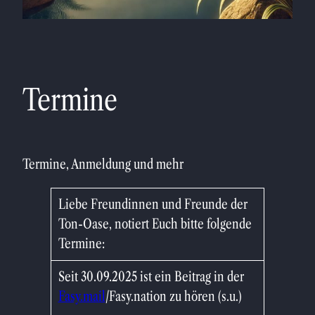
Termine
Termine, Anmeldung und mehr
Liebe Freundinnen und Freunde der
Ton-Oase, notiert Euch bitte folgende
Termine:
Seit 30.09.2025 ist ein Beitrag in der
Fasy.mail
/Fasy.nation zu hören (s.u.)