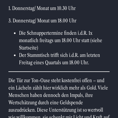
1. Donnerstag/ Monat um 10.30 Uhr
3. Donnerstag/ Monat um 18.00 Uhr
Die Schnuppertermine finden i.d.R. 1x
monatlich freitags um 18.00 Uhr statt (siehe
Startseite)
Der Stammtisch trifft sich i.d.R. am letzten
Freitag eines Quartals um 18.00 Uhr.
Die Tür zur Ton-Oase steht kostenfrei offen – und
ein Lächeln zählt hier wirklich mehr als Gold. Viele
Menschen haben dennoch den Impuls, ihre
Wertschätzung durch eine Geldspende
auszudrücken. Diese Unterstützung ist so wertvoll
wie willkommen, sie schenkt mir Licht und Kraft auf